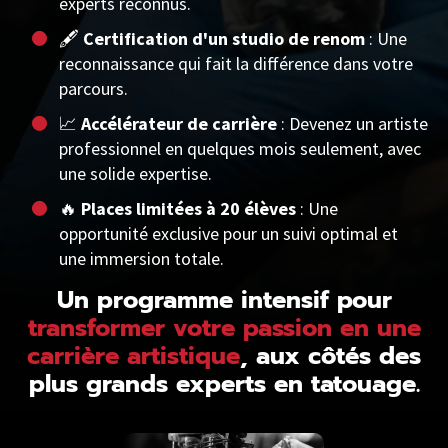
experts reconnus.
🖋️
Certification d'un studio de renom
: Une
reconnaissance qui fait la différence dans votre
parcours.
📈
Accélérateur de carrière
: Devenez un artiste
professionnel en quelques mois seulement, avec
une solide expertise.
🔥
Places limitées à 20 élèves
: Une
opportunité exclusive pour un suivi optimal et
une immersion totale.
Un programme intensif pour
transformer votre passion en une
carrière artistique
, aux côtés des
plus grands experts en tatouage.