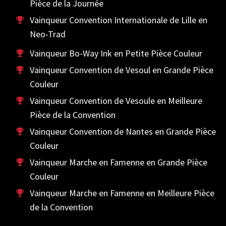
Pièce de la Journée
Vainqueur Convention Internationale de Lille en
Neo-Trad
Vainqueur Bo-Way Ink en Petite Pièce Couleur
Vainqueur Convention de Vesoul en Grande Pièce
Couleur
Vainqueur Convention de Vesoule en Meilleure
Pièce de la Convention
Vainqueur Convention de Nantes en Grande Pièce
Couleur
Vainqueur Marche en Famenne en Grande Pièce
Couleur
Vainqueur Marche en Famenne en Meilleure Pièce
de la Convention