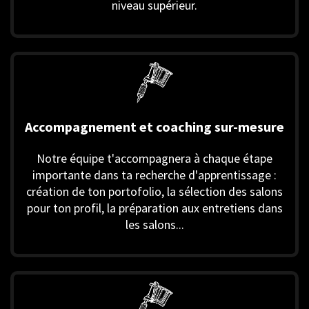
niveau supérieur.
Accompagnement et coaching sur-mesure
Notre équipe t'accompagnera à chaque étape
importante dans ta recherche d'apprentissage :
création de ton portofolio, la sélection des salons
pour ton profil, la préparation aux entretiens dans
les salons...