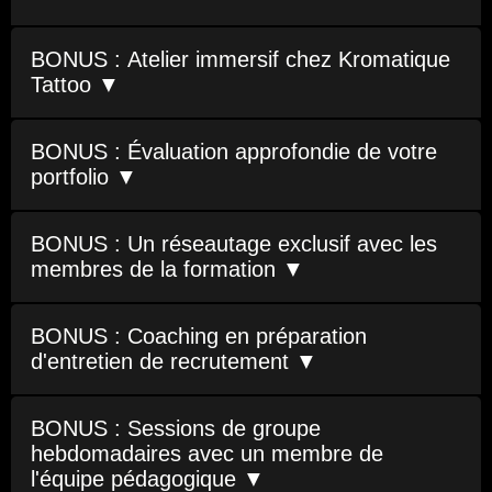
BONUS : Atelier immersif chez Kromatique
Tattoo ▼
BONUS : Évaluation approfondie de votre
portfolio ▼
BONUS : Un réseautage exclusif avec les
membres de la formation ▼
BONUS : Coaching en préparation
d'entretien de recrutement ▼
BONUS : Sessions de groupe
hebdomadaires avec un membre de
l'équipe pédagogique ▼