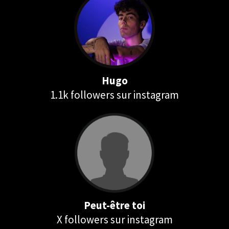
Hugo
1.1k followers sur instagram
Peut-être toi
X followers sur instagram