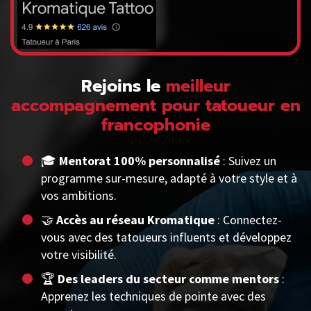
Rejoins le
meilleur
accompagnement pour tatoueur en
francophonie
🎓
Mentorat 100% personnalisé
: Suivez un
programme sur-mesure, adapté à votre style et à
vos ambitions.
🤝
Accès au réseau Kromatique
: Connectez-
vous avec des tatoueurs influents et développez
votre visibilité.
🏆
Des leaders du secteur comme mentors
:
Apprenez les techniques de pointe avec des