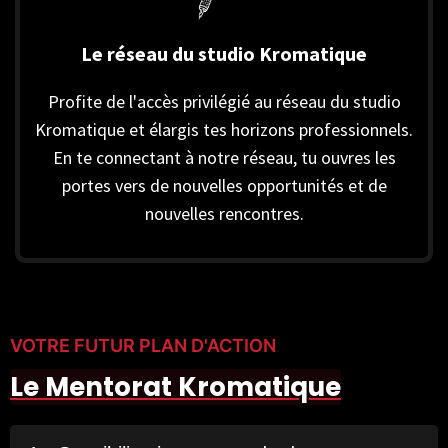
Le réseau du studio Kromatique
Profite de l'accès privilégié au réseau du studio
Kromatique et élargis tes horizons professionnels.
En te connectant à notre réseau, tu ouvres les
portes vers de nouvelles opportunités et de
nouvelles rencontres.
VOTRE FUTUR PLAN D'ACTION
Le Mentorat Kromatique