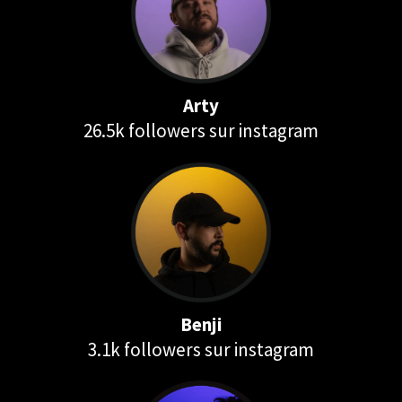
Arty
26.5k followers sur instagram
Benji
3.1k followers sur instagram