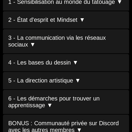
1 - Sensibilisation au monde du tatouage ▼
2 - État d'esprit et Mindset ▼
3 - La communication via les réseaux
sociaux ▼
4 - Les bases du dessin ▼
5 - La direction artistique ▼
6 - Les démarches pour trouver un
apprentissage ▼
BONUS : Communauté privée sur Discord
avec les autres membres ▼