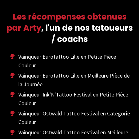
Les récompenses obtenues
par Arty
, l'un de nos tatoueurs
/ coachs
Vainqueur Eurotattoo Lille en Petite Pièce
Couleur
Vainqueur Eurotattoo Lille en Meilleure Pièce de
la Journée
Vainqueur Ink'N'Tattoo Festival en Petite Pièce
Couleur
Vainqueur Ostwald Tattoo Festival en Catégorie
Couleur
Vainqueur Ostwald Tattoo Festival en Meilleure