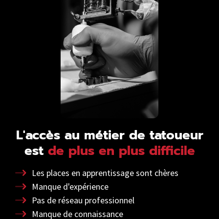
L'accès au métier de tatoueur
est
de plus en plus difficile
Les places en apprentissage sont chères
Manque d'expérience
Pas de réseau professionnel
Manque de connaissance