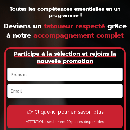
Toutes les compétences essentielles en un
programme !
Deviens un
tatoueur respecté
grâce
à notre
accompagnement complet
Participe à la sélection et rejoins la
nouvelle promotion
👉 Clique-ici pour en savoir plus
ATTENTION : seulement 20 places disponibles