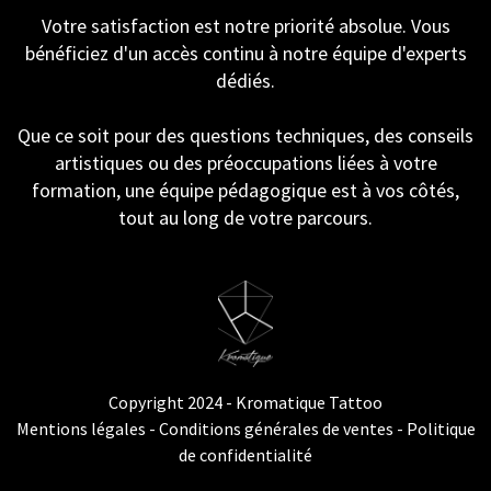
Votre satisfaction est notre priorité absolue. Vous
bénéficiez d'un accès continu à notre équipe d'experts
dédiés.
Que ce soit pour des questions techniques, des conseils
artistiques ou des préoccupations liées à votre
formation, une équipe pédagogique est à vos côtés,
tout au long de votre parcours.
Copyright 2024 - Kromatique Tattoo
Mentions légales - Conditions générales de ventes - Politique
de confidentialité