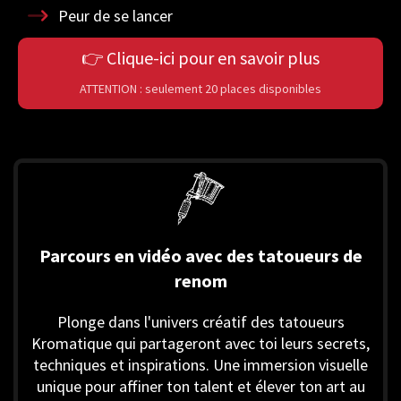
Peur de se lancer
👉 Clique-ici pour en savoir plus
ATTENTION : seulement 20 places disponibles
Parcours en vidéo avec des tatoueurs de
renom
Plonge dans l'univers créatif des tatoueurs
Kromatique qui partageront avec toi leurs secrets,
techniques et inspirations. Une immersion visuelle
unique pour affiner ton talent et élever ton art au