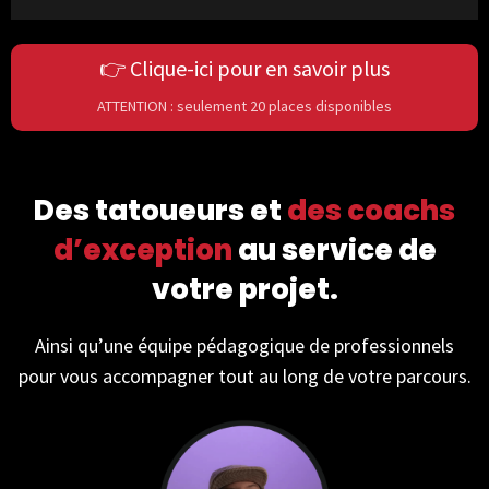
👉 Clique-ici pour en savoir plus
ATTENTION : seulement 20 places disponibles
Des tatoueurs et
des coachs
d’exception
au service de
votre projet.
Ainsi qu’une équipe pédagogique de professionnels
pour vous accompagner tout au long de votre parcours.