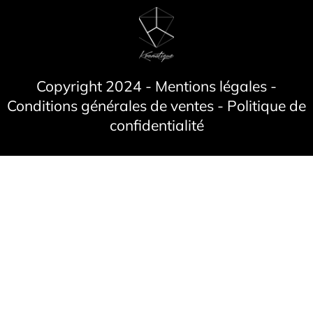
Copyright 2024 - Mentions légales -
Conditions générales de ventes - Politique de
confidentialité