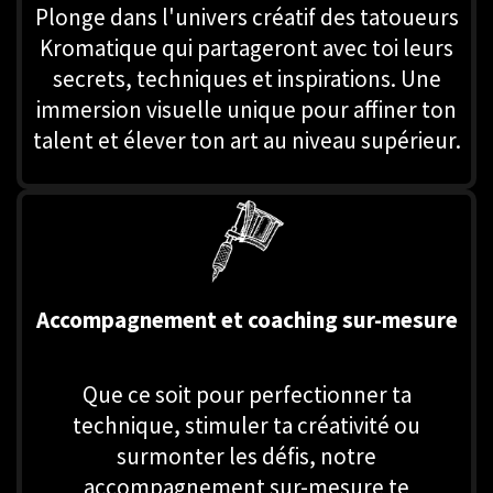
Plonge dans l'univers créatif des tatoueurs
Kromatique qui partageront avec toi leurs
secrets, techniques et inspirations. Une
immersion visuelle unique pour affiner ton
talent et élever ton art au niveau supérieur.
Accompagnement et coaching sur-mesure
Que ce soit pour perfectionner ta
technique, stimuler ta créativité ou
surmonter les défis, notre
accompagnement sur-mesure te