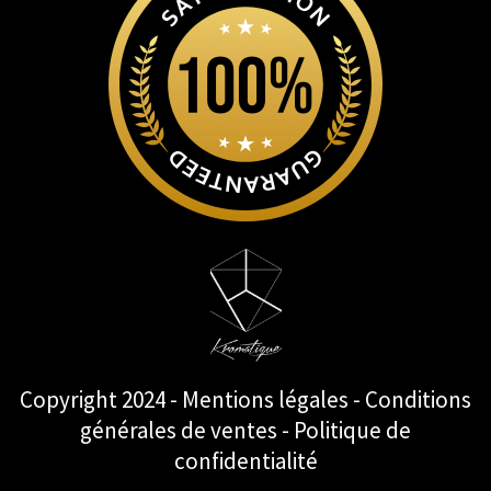
Copyright 2024 - Mentions légales - Conditions
générales de ventes - Politique de
confidentialité