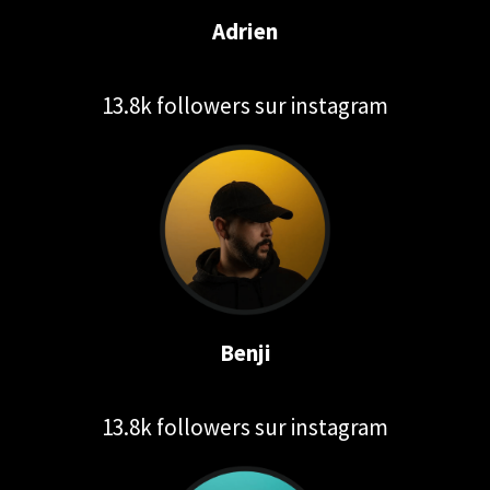
Adrien
13.8k followers sur instagram
Benji
13.8k followers sur instagram