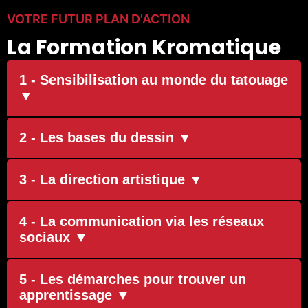
VOTRE FUTUR PLAN D'ACTION
La Formation Kromatique
1 - Sensibilisation au monde du tatouage
▼
2 - Les bases du dessin ▼
3 - La direction artistique ▼
4 - La communication via les réseaux
sociaux ▼
5 - Les démarches pour trouver un
apprentissage ▼