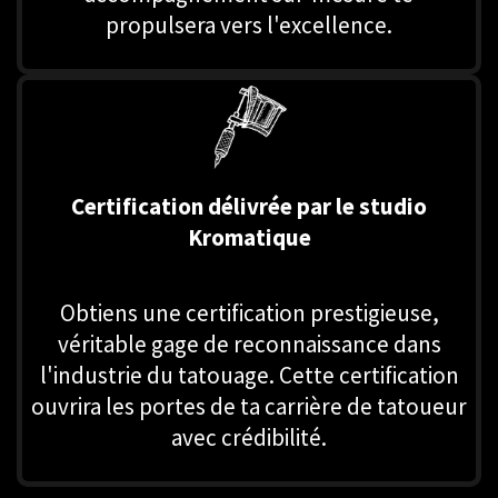
propulsera vers l'excellence.
Certification délivrée par le studio
Kromatique
Obtiens une certification prestigieuse,
véritable gage de reconnaissance dans
l'industrie du tatouage. Cette certification
ouvrira les portes de ta carrière de tatoueur
avec crédibilité.