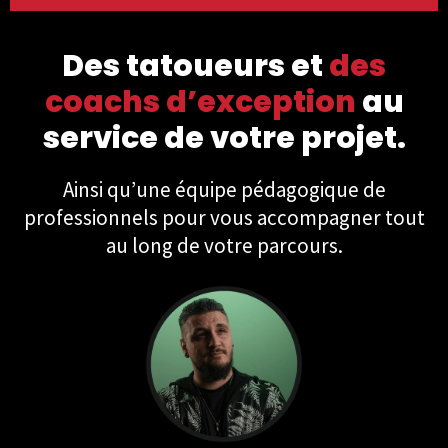
Des tatoueurs et
des
coachs d’exception
au
service de votre projet.
Ainsi qu’une équipe pédagogique de
professionnels pour vous accompagner tout
au long de votre parcours.