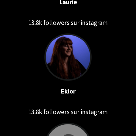
Laurie
13.8k followers sur instagram
Eklor
13.8k followers sur instagram