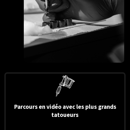
Parcours en vidéo avec les plus grands
tatoueurs