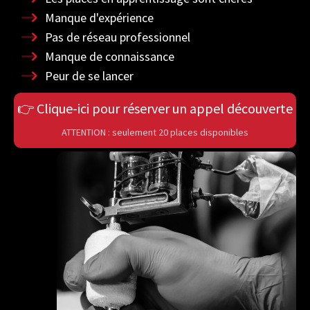
Manque d'expérience
Pas de réseau professionnel
Manque de connaissance
Peur de se lancer
👉 Clique-ici pour réserver un appel découverte
ATTENTION : seulement 20 places disponibles