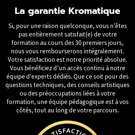
La garantie Kromatique
Si, pour une raison quelconque, vous n'êtes
pas entièrement satisfait(e) de votre
formation au cours des 30 premiers jours,
nous vous rembourserons intégralement.
Votre satisfaction est notre priorité absolue.
Vous bénéficiez d'un accès continu à notre
équipe d'experts dédiés. Que ce soit pour des
questions techniques, des conseils artistiques
ou des préoccupations liées à votre
formation, une équipe pédagogique est à vos
côtés, tout au long de votre parcours.