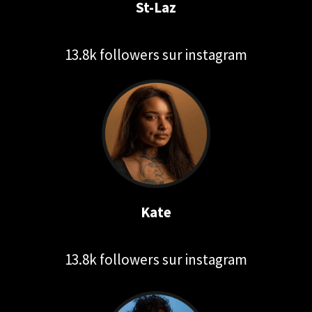
St-Laz
13.8k followers sur instagram
Kate
13.8k followers sur instagram