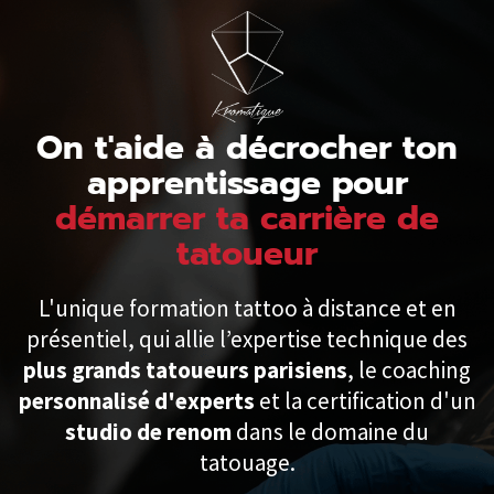
On t'aide à décrocher ton
apprentissage pour
démarrer ta carrière de
tatoueur
L'unique formation tattoo à distance et en
présentiel, qui allie l’expertise technique des
plus grands tatoueurs parisiens
, le coaching
personnalisé d'experts
et la certification d'un
studio de renom
dans le domaine du
tatouage.