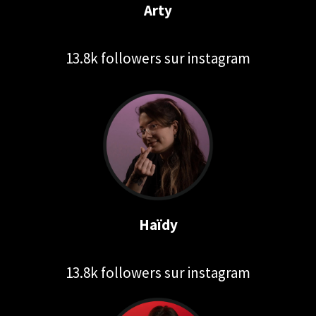
Arty
13.8k followers sur instagram
Haïdy
13.8k followers sur instagram