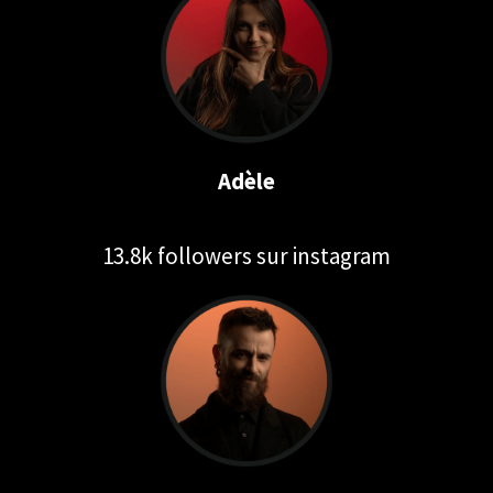
Adèle
13.8k followers sur instagram