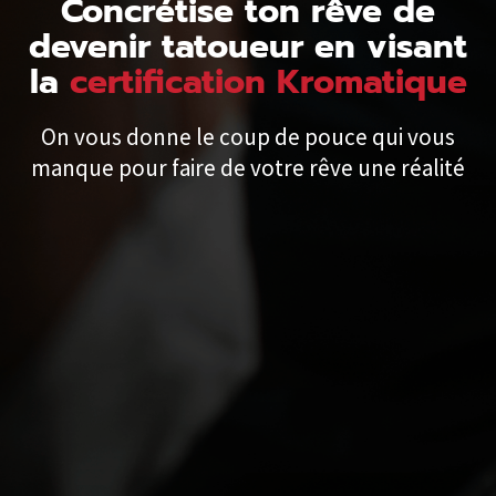
Concrétise ton rêve de
devenir tatoueur en visant
la
certification Kromatique
On vous donne le coup de pouce qui vous
manque pour faire de votre rêve une réalité