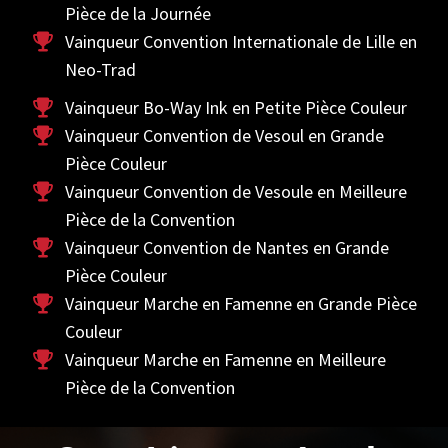
Pièce de la Journée
Vainqueur Convention Internationale de Lille en
Neo-Trad
Vainqueur Bo-Way Ink en Petite Pièce Couleur
Vainqueur Convention de Vesoul en Grande
Pièce Couleur
Vainqueur Convention de Vesoule en Meilleure
Pièce de la Convention
Vainqueur Convention de Nantes en Grande
Pièce Couleur
Vainqueur Marche en Famenne en Grande Pièce
Couleur
Vainqueur Marche en Famenne en Meilleure
Pièce de la Convention