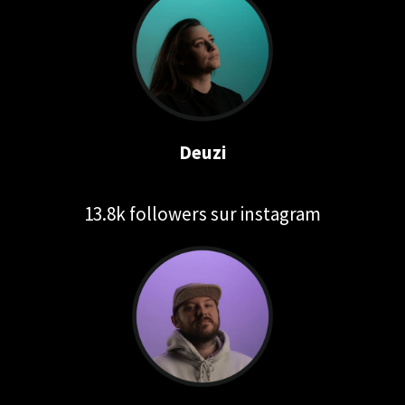
Deuzi
13.8k followers sur instagram