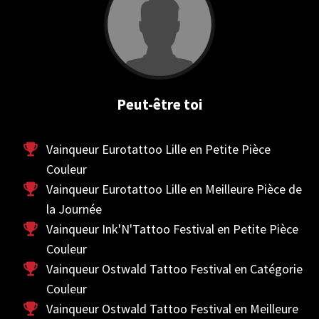
Peut-être toi
Vainqueur Eurotattoo Lille en Petite Pièce
Couleur
Vainqueur Eurotattoo Lille en Meilleure Pièce de
la Journée
Vainqueur Ink'N'Tattoo Festival en Petite Pièce
Couleur
Vainqueur Ostwald Tattoo Festival en Catégorie
Couleur
Vainqueur Ostwald Tattoo Festival en Meilleure