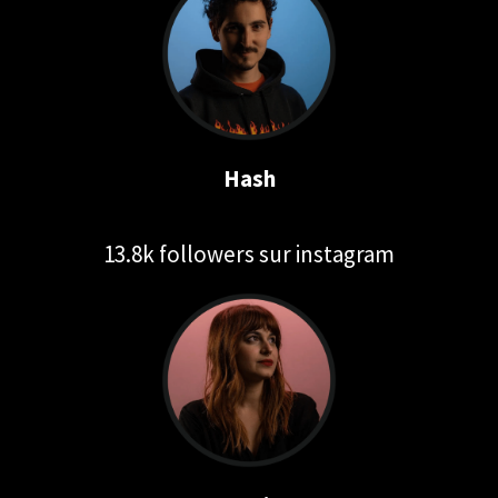
Hash
13.8k followers sur instagram