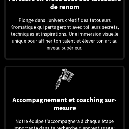
de renom
Plonge dans l'univers créatif des tatoueurs
Kromatique qui partageront avec toi leurs secrets,
techniques et inspirations. Une immersion visuelle
unique pour affiner ton talent et élever ton art au
niveau supérieur.
Accompagnement et coaching sur-
mesure
Notre équipe t'accompagnera à chaque étape
importante dans ta recherche d'apprentissage :