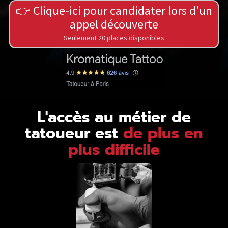
👉 Clique-ici pour candidater lors d'un
appel découverte
Seulement 20 places disponibles
L'accès au métier de
tatoueur est
de plus en
plus difficile