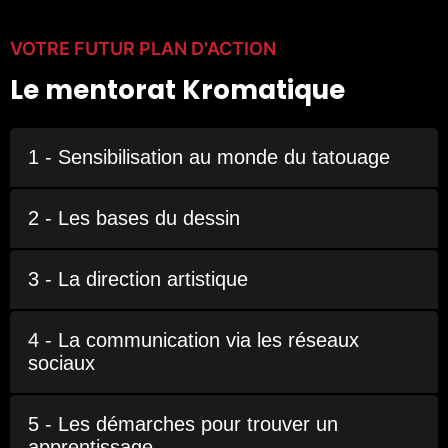
VOTRE FUTUR PLAN D'ACTION
Le mentorat Kromatique
1 - Sensibilisation au monde du tatouage
2 - Les bases du dessin
3 - La direction artistique
4 - La communication via les réseaux
sociaux
5 - Les démarches pour trouver un
apprentissage