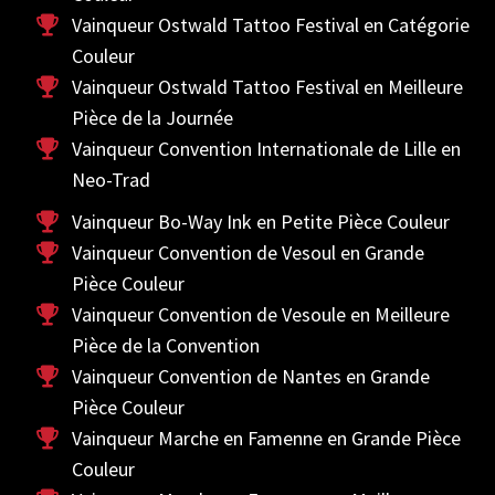
Vainqueur Ostwald Tattoo Festival en Catégorie
Couleur
Vainqueur Ostwald Tattoo Festival en Meilleure
Pièce de la Journée
Vainqueur Convention Internationale de Lille en
Neo-Trad
Vainqueur Bo-Way Ink en Petite Pièce Couleur
Vainqueur Convention de Vesoul en Grande
Pièce Couleur
Vainqueur Convention de Vesoule en Meilleure
Pièce de la Convention
Vainqueur Convention de Nantes en Grande
Pièce Couleur
Vainqueur Marche en Famenne en Grande Pièce
Couleur