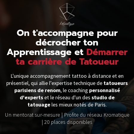
On t'accompagne pour
décrocher ton
Apprentissage et
Démarrer
ta carrière de Tatoueur
L'unique accompagnement tattoo à distance et en
présentiel, qui allie l’expertise technique de
tatoueurs
parisiens de renom
, le coaching
personnalisé
d'experts
et le réseau d'un des
studio de
tatouage
les mieux notés de Paris.
Un mentorat sur-mesure | Profite du réseau Kromatique
| 20 places disponibles