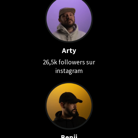
Arty
26,5k followers sur
instagram
Benji