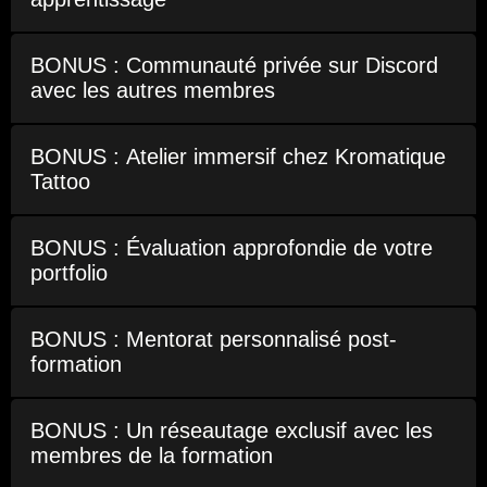
BONUS : Communauté privée sur Discord
avec les autres membres
BONUS : Atelier immersif chez Kromatique
Tattoo
BONUS : Évaluation approfondie de votre
portfolio
BONUS : Mentorat personnalisé post-
formation
BONUS : Un réseautage exclusif avec les
membres de la formation