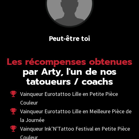
Peut-être toi
Les récompenses obtenues
par Arty, l'un de nos
tatoueurs / coachs
Vainqueur Eurotattoo Lille en Petite Pièce
Couleur
Vainqueur Eurotattoo Lille en Meilleure Pièce de
la Journée
Vainqueur Ink'N'Tattoo Festival en Petite Pièce
Couleur