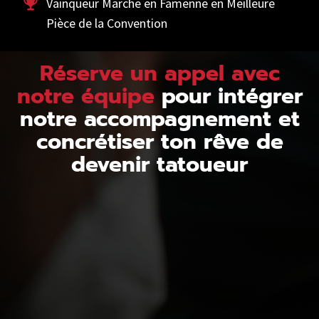
Vainqueur Marche en Famenne en Meilleure
Pièce de la Convention
Réserve un appel avec
notre équipe
pour intégrer
notre accompagnement et
concrétiser ton rêve de
devenir tatoueur