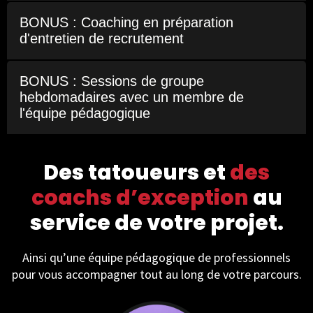
BONUS : Coaching en préparation
d'entretien de recrutement
BONUS : Sessions de groupe
hebdomadaires avec un membre de
l'équipe pédagogique
Des tatoueurs et
des
coachs d’exception
au
service de votre projet.
Ainsi qu’une équipe pédagogique de professionnels
pour vous accompagner tout au long de votre parcours.