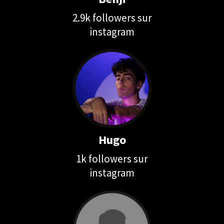
2.9k followers sur
instagram
Hugo
1k followers sur
instagram