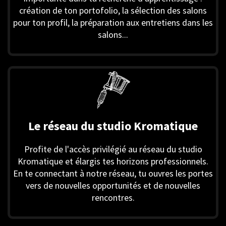
création de ton portofolio, la sélection des salons
pour ton profil, la préparation aux entretiens dans les
salons...
Le réseau du studio Kromatique
Profite de l'accès privilégié au réseau du studio
Kromatique et élargis tes horizons professionnels.
En te connectant à notre réseau, tu ouvres les portes
vers de nouvelles opportunités et de nouvelles
rencontres.